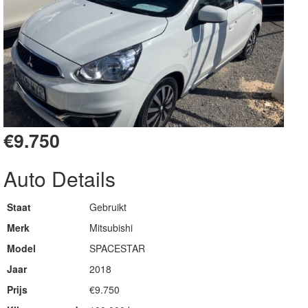
€9.750
Auto Details
Staat
Gebruikt
Merk
Mitsubishi
Model
SPACESTAR
Jaar
2018
Prijs
€9.750