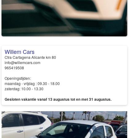
Willem Cars
Ctra Cartagena Alicante km 80
info@willemcars.com
965419508
Openingstijden:
maandag - vrijdag : 09.30 - 18.00
zaterdag: 10.00 - 13.30
Gesloten vakantie vanaf 13 augustus tot en met 31 augustus.