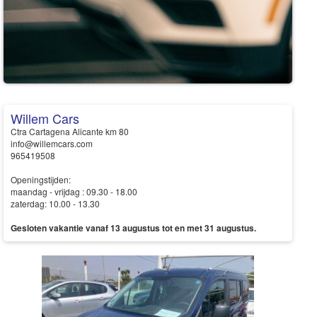
Willem Cars
Ctra Cartagena Alicante km 80
info@willemcars.com
965419508
Openingstijden:
maandag - vrijdag : 09.30 - 18.00
zaterdag: 10.00 - 13.30
Gesloten vakantie vanaf 13 augustus tot en met 31 augustus.