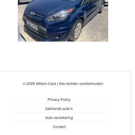
© 2026 Willem-Cars | Alle rechten voorbehouden
Privacy Policy
2dehands auto’s
Auto verzekering
Contact