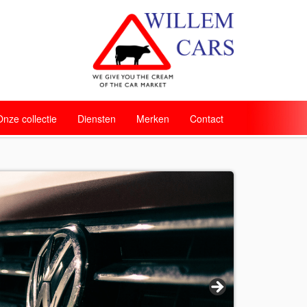
Onze collectie
Diensten
Merken
Contact