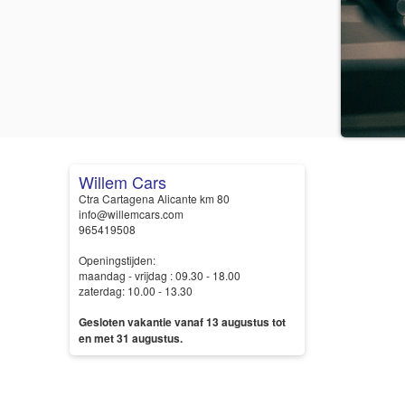
Willem Cars
Ctra Cartagena Alicante km 80
info@willemcars.com
965419508
Openingstijden:
maandag - vrijdag : 09.30 - 18.00
zaterdag: 10.00 - 13.30
Gesloten vakantie vanaf 13 augustus tot
en met 31 augustus.