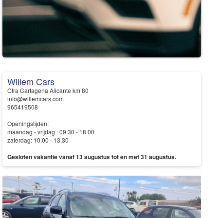
Willem Cars
Ctra Cartagena Alicante km 80
info@willemcars.com
965419508
Openingstijden:
maandag - vrijdag : 09.30 - 18.00
zaterdag: 10.00 - 13.30
Gesloten vakantie vanaf 13 augustus tot en met 31 augustus.