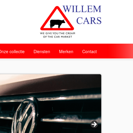
Onze collectie
Diensten
Merken
Contact