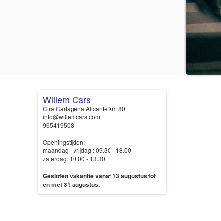
Willem Cars
Ctra Cartagena Alicante km 80
info@willemcars.com
965419508
Openingstijden:
maandag - vrijdag : 09.30 - 18.00
zaterdag: 10.00 - 13.30
Gesloten vakantie vanaf 13 augustus tot
en met 31 augustus.