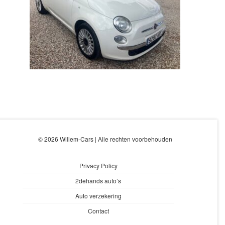
© 2026 Willem-Cars | Alle rechten voorbehouden
Privacy Policy
2dehands auto’s
Auto verzekering
Contact