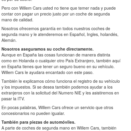
Pero con Willem Cars usted no tiene que temer nada y puede
contar con pagar un precio justo por un coche de segunda
mano de calidad.
Nosotros ofrecemos garantía en todos nuestros coches de
segunda mano y le atenderemos en Español, Ingles, holandés,
Alemán.
Nosotros aseguramos su coche directamente.
Aunque en España las cosas funcionan de manera distinta
como en Holanda o cualquier otro País Extranjero, también aquí
en España tienes que tener un seguro bueno en su vehículo.
Willem Cars le ayudara encantado con este paso.
También le explicamos cómo funciona el registro de su vehículo
y los impuestos. Si se desea también podemos ayudar a los
extranjeros con la solicitud del Numero NIE y les asistiremos en
pasar la ITV.
En pocas palabras, Willem Cars ofrece un servicio que otros
concesionarios no pueden igualar.
También para piezas de automóviles.
A parte de coches de segunda mano en Willem Cars, también