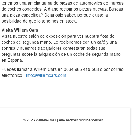
tenemos una amplia gama de piezas de automóviles de marcas
de coches conocidos. A diario recibimos piezas nuevas. Buscas
una pieza específica? Déjanoslo saber, porque existe la
posibilidad de que lo tenemos en stock.
Visita Willem Cars
Visita nuestro salón de exposición para ver nuestra flota de
coches de segunda mano. Le recibiremos con un café y una
sonrisa y nuestros trabajadores contestaran todas sus
preguntas sobre la adquisición de un coche de segunda mano
en España.
Puedes llamar a Willem Cars en 0034 965 419 508 o por correo
electrónico :
info@willemcars.com
© 2026 Willem-Cars | Alle rechten voorbehouden