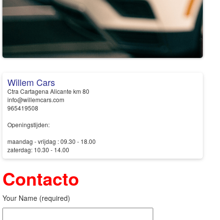
Willem Cars
Ctra Cartagena Alicante km 80
info@willemcars.com
965419508
Openingstijden:
maandag - vrijdag : 09.30 - 18.00
zaterdag: 10.30 - 14.00
Contacto
Your Name (required)