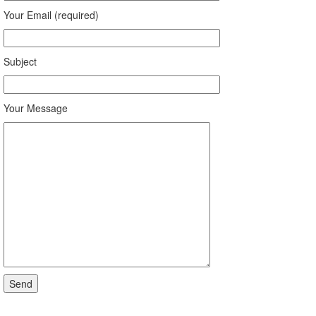
Your Email (required)
Subject
Your Message