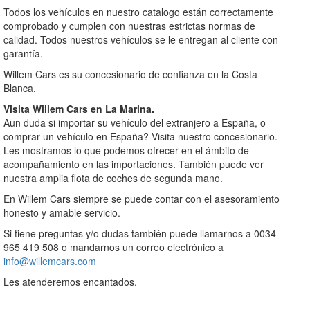
Todos los vehículos en nuestro catalogo están correctamente
comprobado y cumplen con nuestras estrictas normas de
calidad. Todos nuestros vehículos se le entregan al cliente con
garantía.
Willem Cars es su concesionario de confianza en la Costa
Blanca.
Visita Willem Cars en
La Marina.
Aun duda si importar su vehículo del extranjero a España, o
comprar un vehículo en España? Visita nuestro concesionario.
Les mostramos lo que podemos ofrecer en el ámbito de
acompañamiento en las importaciones. También puede ver
nuestra amplia flota de coches de segunda mano.
En Willem Cars siempre se puede contar con el asesoramiento
honesto y amable servicio.
Si tiene preguntas y/o dudas también puede llamarnos a 0034
965 419 508 o mandarnos un correo electrónico a
info@willemcars.com
Les atenderemos encantados.