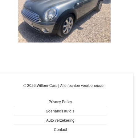
© 2026 Willem-Cars | Alle rechten voorbehouden
Privacy Policy
2dehands auto’s
Auto verzekering
Contact