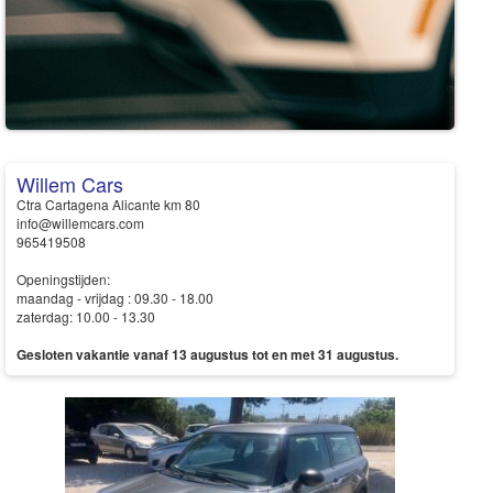
Willem Cars
Ctra Cartagena Alicante km 80
info@willemcars.com
965419508
Openingstijden:
maandag - vrijdag : 09.30 - 18.00
zaterdag: 10.00 - 13.30
Gesloten vakantie vanaf 13 augustus tot en met 31 augustus.