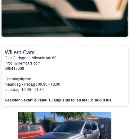
Willem Cars
Ctra Cartagena Alicante km 80
info@willemcars.com
965419508
Openingstijden:
maandag - vrijdag : 09.30 - 18.00
zaterdag: 10.00 - 13.30
Gesloten vakantie vanaf 13 augustus tot en met 31 augustus.