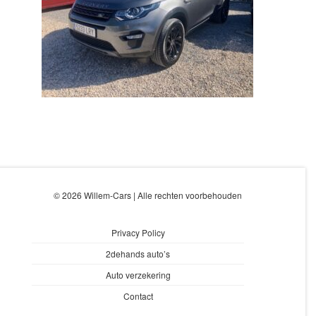
© 2026 Willem-Cars | Alle rechten voorbehouden
Privacy Policy
2dehands auto’s
Auto verzekering
Contact