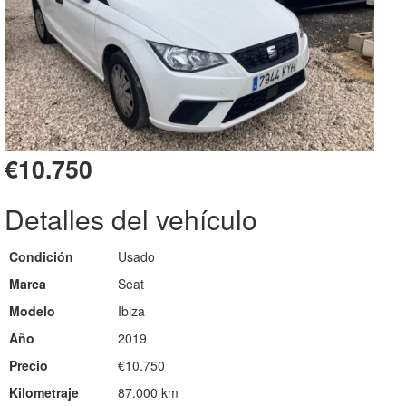
€10.750
Detalles del vehículo
Condición
Usado
Marca
Seat
Modelo
Ibiza
Año
2019
Precio
€10.750
Kilometraje
87.000 km