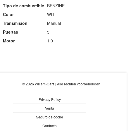
Tipo de combustible
BENZINE
Color
WIT
Transmisión
Manual
Puertas
5
Motor
1.0
© 2026 Willem-Cars | Alle rechten voorbehouden
Privacy Policy
Venta
Seguro de coche
Contacto